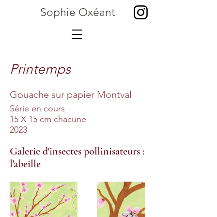
Sophie Oxéant
Printemps
Gouache sur papier Montval
Série en cours
15 X 15 cm chacune
2023
Galerie d'insectes pollinisateurs :
l'abeille