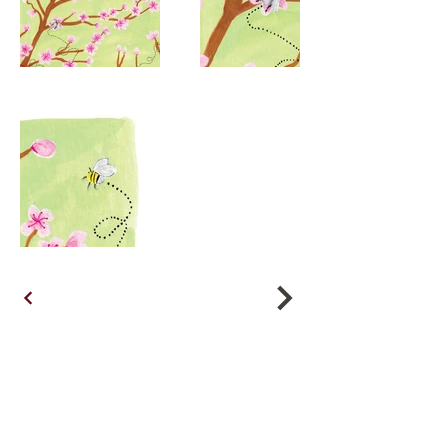
ACCUEIL